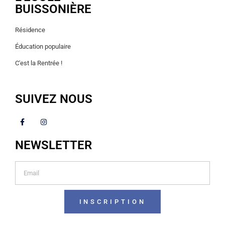
BUISSONIÈRE
Résidence
Éducation populaire
C'est la Rentrée !
SUIVEZ NOUS
NEWSLETTER
INSCRIPTION