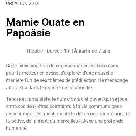
CRÉATION 2012
Mamie Ouate en
Papoâsie
Théâtre | Durée : 1h | À partir de 7 ans
Cette pièce courte à deux personnages est l’occasion,
pour le metteur en scène, d’explorer d’une nouvelle
manière l’un de ses thèmes de prédilection : le mensonge,
abordé ici dans le registre de la comédie.
Tendre et fantaisiste, le huis clos à ciel ouvert qui se joue
entre ces deux êtres contraints à la vie commune pose
avec humour les questions de la différence, du préjugé, de
la bêtise, de la mort, du merveilleux. Avec une profonde
humanité.