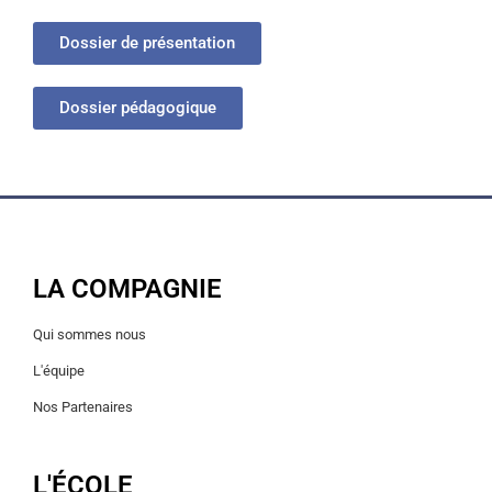
Dossier de présentation
Dossier pédagogique
LA COMPAGNIE
Qui sommes nous
L'équipe
Nos Partenaires
L'ÉCOLE