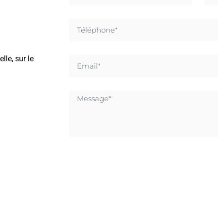
lle, sur le