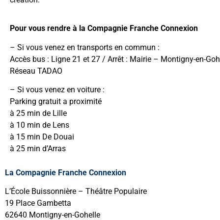
Pour vous rendre à la Compagnie Franche Connexion
– Si vous venez en transports en commun :
Accès bus : Ligne 21 et 27 / Arrêt : Mairie – Montigny-en-Gohe
Réseau TADAO
– Si vous venez en voiture :
Parking gratuit a proximité
à 25 min de Lille
à 10 min de Lens
à 15 min De Douai
à 25 min d’Arras
La Compagnie Franche Connexion
L’École Buissonnière – Théâtre Populaire
19 Place Gambetta
62640 Montigny-en-Gohelle