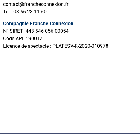
contact@francheconnexion.fr
Tel : 03.66.23.11.60
Compagnie Franche Connexion
N° SIRET :443 546 056 00054
Code APE : 9001Z
Licence de spectacle : PLATESV-R-2020-010978