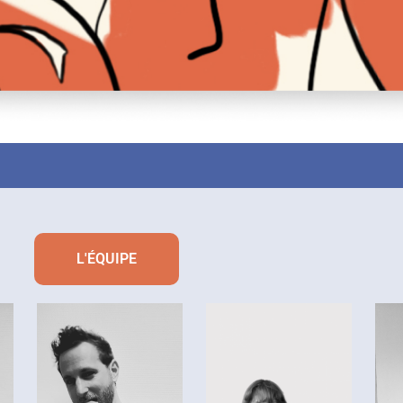
L'ÉQUIPE