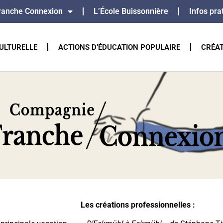
ranche Connexion
L’École Buissonnière
Infos pra
ULTURELLE
ACTIONS D’ÉDUCATION POPULAIRE
CRÉA
Les créations professionnelles :