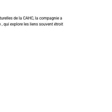
lturelles de la CAHC, la compagnie a
e
, qui explore les liens souvent étroit