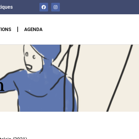
tiques
TIONS
AGENDA