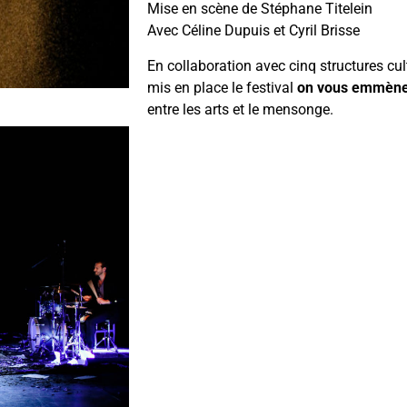
Mise en scène de Stéphane Titelein
Avec Céline Dupuis et Cyril Brisse
En collaboration avec cinq structures cu
mis en place le festival
on vous emmèn
entre les arts et le mensonge.