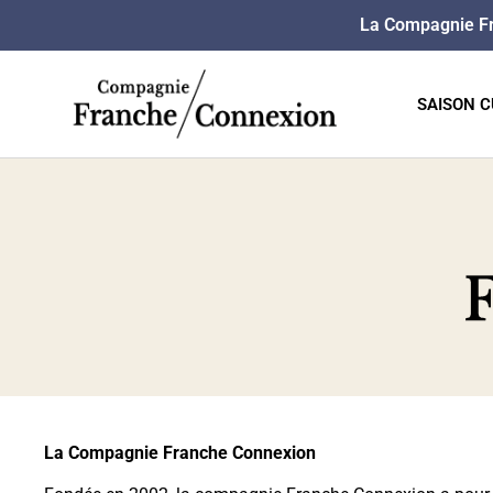
La Compagnie F
SAISON C
La Compagnie Franche Connexion