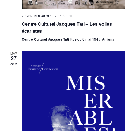
2 avril/ 19 h 30 min
-
20 h 30 min
Centre Culturel Jacques Tati – Les voiles
écarlates
Centre Culturel Jacques Tati
Rue du 8 mai 1945, Amiens
MAR
27
2026