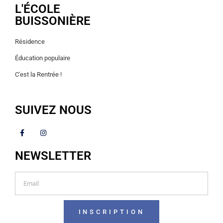
L'ÉCOLE
BUISSONIÈRE
Résidence
Éducation populaire
C'est la Rentrée !
SUIVEZ NOUS
NEWSLETTER
INSCRIPTION