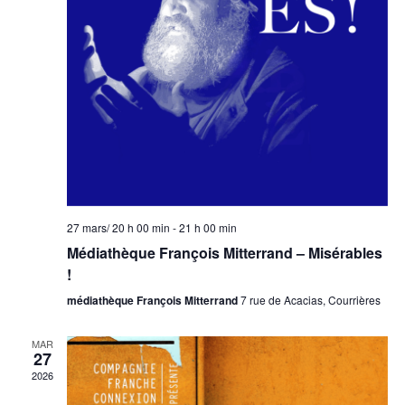
27 mars/ 20 h 00 min
-
21 h 00 min
Médiathèque François Mitterrand – Misérables
!
médiathèque François Mitterrand
7 rue de Acacias, Courrières
MAR
27
2026