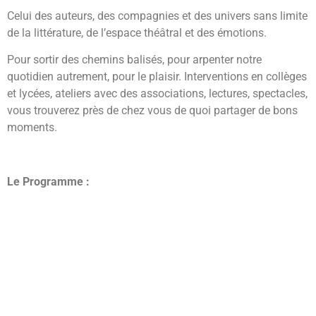
Celui des auteurs, des compagnies et des univers sans limite
de la littérature, de l’espace théâtral et des émotions.
Pour sortir des chemins balisés, pour arpenter notre
quotidien autrement, pour le plaisir. Interventions en collèges
et lycées, ateliers avec des associations, lectures, spectacles,
vous trouverez près de chez vous de quoi partager de bons
moments.
Le Programme :