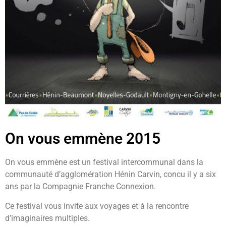
On vous emmène 2015
On vous emmène est un festival intercommunal dans la
communauté d’agglomération Hénin Carvin, concu il y a six
ans par la Compagnie Franche Connexion.
Ce festival vous invite aux voyages et à la rencontre
d’imaginaires multiples.