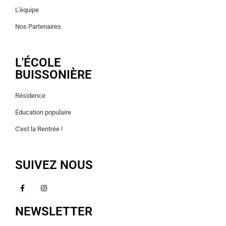
L'équipe
Nos Partenaires
L'ÉCOLE
BUISSONIÈRE
Résidence
Éducation populaire
C'est la Rentrée !
SUIVEZ NOUS
NEWSLETTER