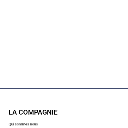
LA COMPAGNIE
Qui sommes nous