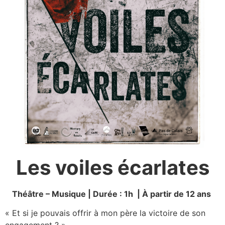
Les voiles écarlates
Théâtre – Musique | Durée : 1h | À partir de 12 ans
« Et si je pouvais offrir à mon père la victoire de son