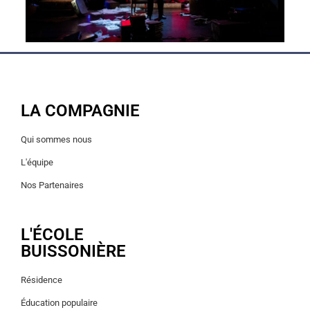
LA COMPAGNIE
Qui sommes nous
L'équipe
Nos Partenaires
L'ÉCOLE
BUISSONIÈRE
Résidence
Éducation populaire