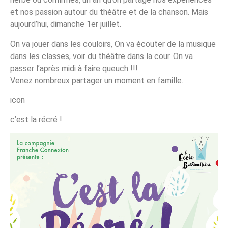
et nos passion autour du théâtre et de la chanson. Mais
aujourd’hui, dimanche 1er juillet.
On va jouer dans les couloirs, On va écouter de la musique
dans les classes, voir du théâtre dans la cour. On va
passer l’après midi à faire queuch !!!
Venez nombreux partager un moment en famille.
icon
c’est la récré !