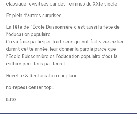
classique revisitées par des femmes du XXIe siècle
Et plein d’autres surprises…
La fête de l’École Buissonnière c’est aussi la fête de
l’éducation populaire.
On va faire participer tout ceux qui ont fait vivre ce lieu
durant cette année, leur donner la parole parce que
l’École Buissonnière et l’éducation populaire c’est la
culture pour tous par tous !
Buvette & Restauration sur place
no-repeat;center top;;
auto