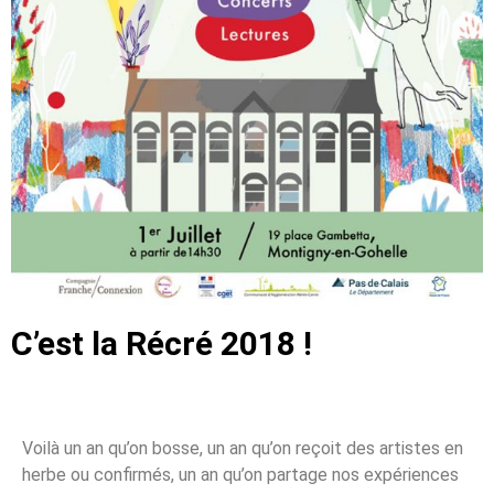
C’est la Récré 2018 !
Voilà un an qu’on bosse, un an qu’on reçoit des artistes en
herbe ou confirmés, un an qu’on partage nos expériences