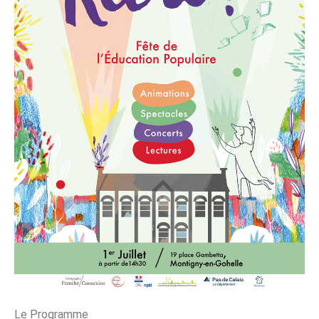
Le Programme