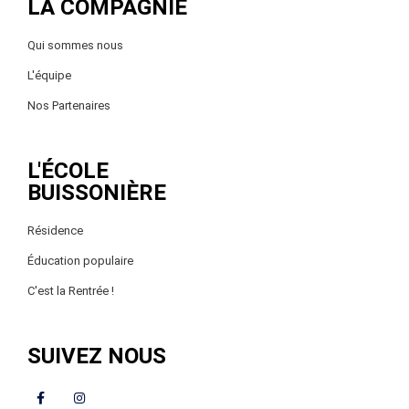
LA COMPAGNIE
Qui sommes nous
L'équipe
Nos Partenaires
L'ÉCOLE
BUISSONIÈRE
Résidence
Éducation populaire
C'est la Rentrée !
SUIVEZ NOUS