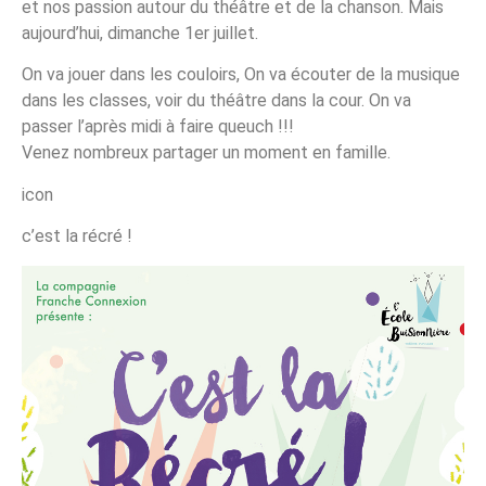
et nos passion autour du théâtre et de la chanson. Mais
aujourd’hui, dimanche 1er juillet.
On va jouer dans les couloirs, On va écouter de la musique
dans les classes, voir du théâtre dans la cour. On va
passer l’après midi à faire queuch !!!
Venez nombreux partager un moment en famille.
icon
c’est la récré !